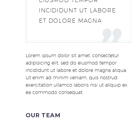
EIUSMOD TEMPOR
INCIDIDUNT UT LABORE
ET DOLORE MAGNA
Lorem ipsum dolor sit amet, consectetur
adipisicing elit, sed do eiusmod tempor
incididunt ut labore et dolore magna aliqua.
Ut enim ad minim veniam, quis nostrud
exercitation ullamco laboris nisi ut aliquip ex
ea commodo consequat.
OUR TEAM