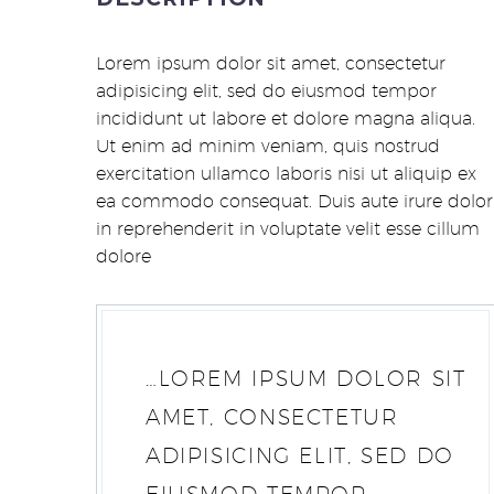
Lorem ipsum dolor sit amet, consectetur
adipisicing elit, sed do eiusmod tempor
incididunt ut labore et dolore magna aliqua.
Ut enim ad minim veniam, quis nostrud
exercitation ullamco laboris nisi ut aliquip ex
ea commodo consequat. Duis aute irure dolor
in reprehenderit in voluptate velit esse cillum
dolore
…LOREM IPSUM DOLOR SIT
AMET, CONSECTETUR
ADIPISICING ELIT, SED DO