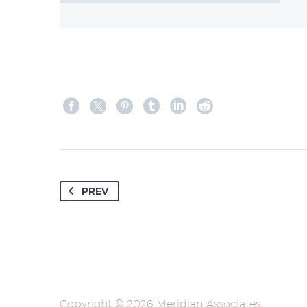
PREV
Copyright © 2026 Meridian Associates