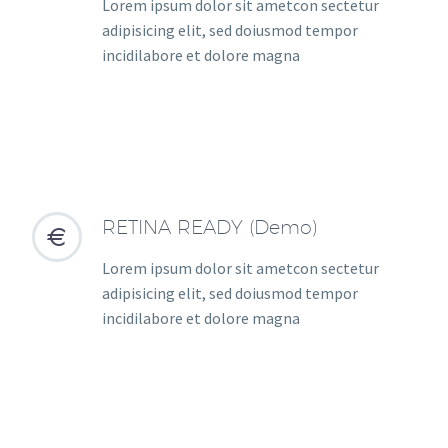
Lorem ipsum dolor sit ametcon sectetur
adipisicing elit, sed doiusmod tempor
incidilabore et dolore magna
RETINA READY (Demo)


Lorem ipsum dolor sit ametcon sectetur
adipisicing elit, sed doiusmod tempor
incidilabore et dolore magna