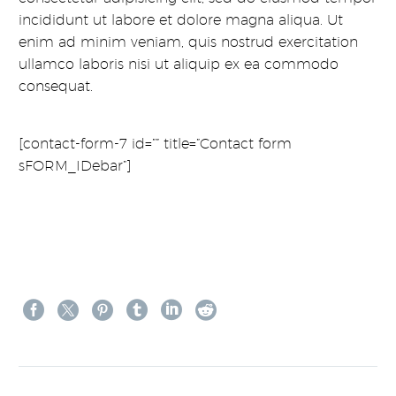
incididunt ut labore et dolore magna aliqua. Ut
enim ad minim veniam, quis nostrud exercitation
ullamco laboris nisi ut aliquip ex ea commodo
consequat.
[contact-form-7 id=”” title=”Contact form
sFORM_IDebar”]