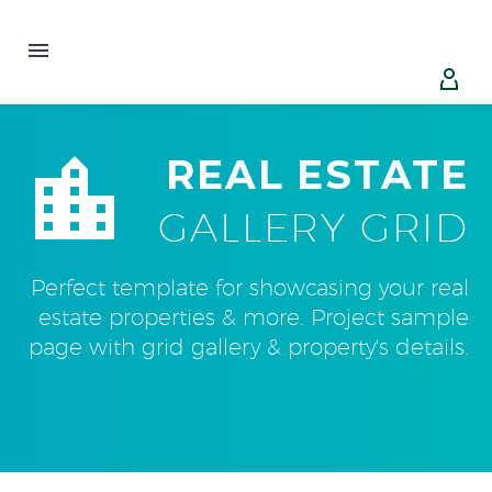




REAL ESTATE
GALLERY GRID
Perfect template for showcasing your real
estate properties & more. Project sample
page with grid gallery & property's details.