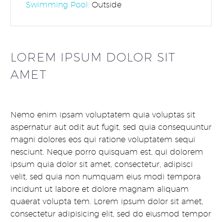
Swimming Pool:
Outside
LOREM IPSUM DOLOR SIT
AMET
Nemo enim ipsam voluptatem quia voluptas sit
aspernatur aut odit aut fugit, sed quia consequuntur
magni dolores eos qui ratione voluptatem sequi
nesciunt. Neque porro quisquam est, qui dolorem
ipsum quia dolor sit amet, consectetur, adipisci
velit, sed quia non numquam eius modi tempora
incidunt ut labore et dolore magnam aliquam
quaerat volupta tem. Lorem ipsum dolor sit amet,
consectetur adipisicing elit, sed do eiusmod tempor