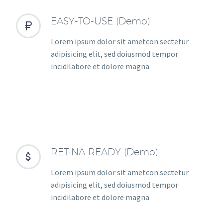
EASY-TO-USE (Demo)


Lorem ipsum dolor sit ametcon sectetur
adipisicing elit, sed doiusmod tempor
incidilabore et dolore magna
RETINA READY (Demo)


Lorem ipsum dolor sit ametcon sectetur
adipisicing elit, sed doiusmod tempor
incidilabore et dolore magna