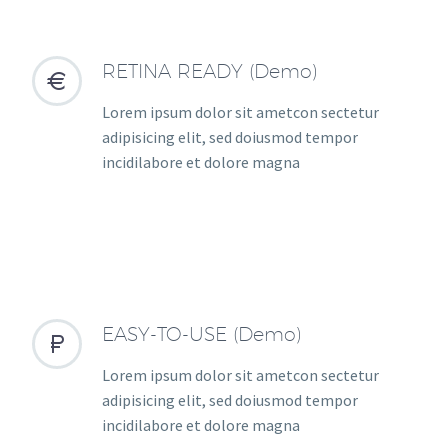
RETINA READY (Demo)


Lorem ipsum dolor sit ametcon sectetur
adipisicing elit, sed doiusmod tempor
incidilabore et dolore magna
EASY-TO-USE (Demo)


Lorem ipsum dolor sit ametcon sectetur
adipisicing elit, sed doiusmod tempor
incidilabore et dolore magna