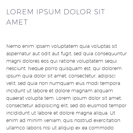
LOREM IPSUM DOLOR SIT
AMET
Nemo enim ipsam voluptatem quia voluptas sit
aspernatur aut odit aut fugit, sed quia consequuntur
magni dolores eos qui ratione voluptatem sequi
nesciunt. Neque porro quisquam est, qui dolorem
ipsum quia dolor sit amet, consectetur, adipisci
velit, sed quia non numquam eius modi tempora
incidunt ut labore et dolore magnam aliquam
quaerat volupta tem. Lorem ipsum dolor sit amet,
consectetur adipisicing elit, sed do eiusmod tempor
incididunt ut labore et dolore magna aliqua. Ut
enim ad minim veniam, quis nostrud exercitation
ullamco laboris nisi ut aliquip ex ea commodo