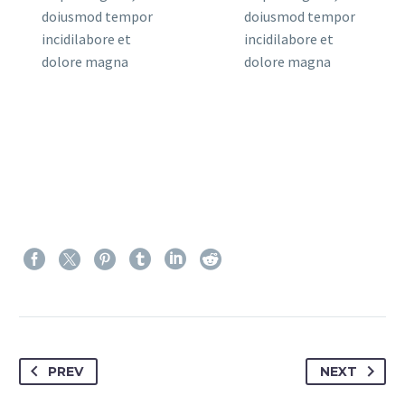
doiusmod tempor
doiusmod tempor
incidilabore et
incidilabore et
dolore magna
dolore magna
PREV
NEXT