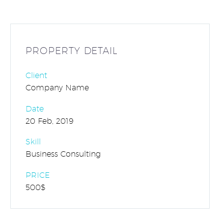
PROPERTY DETAIL
Client
Company Name
Date
20 Feb, 2019
Skill
Business Consulting
PRICE
500$