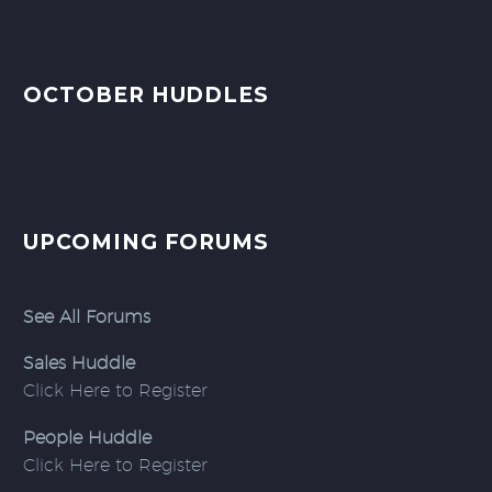
OCTOBER HUDDLES
UPCOMING FORUMS
See All Forums
Sales Huddle
Click Here to Register
People Huddle
Click Here to Register