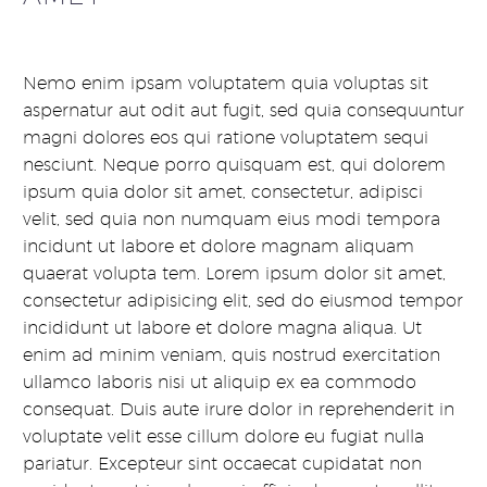
Nemo enim ipsam voluptatem quia voluptas sit
aspernatur aut odit aut fugit, sed quia consequuntur
magni dolores eos qui ratione voluptatem sequi
nesciunt. Neque porro quisquam est, qui dolorem
ipsum quia dolor sit amet, consectetur, adipisci
velit, sed quia non numquam eius modi tempora
incidunt ut labore et dolore magnam aliquam
quaerat volupta tem. Lorem ipsum dolor sit amet,
consectetur adipisicing elit, sed do eiusmod tempor
incididunt ut labore et dolore magna aliqua. Ut
enim ad minim veniam, quis nostrud exercitation
ullamco laboris nisi ut aliquip ex ea commodo
consequat. Duis aute irure dolor in reprehenderit in
voluptate velit esse cillum dolore eu fugiat nulla
pariatur. Excepteur sint occaecat cupidatat non