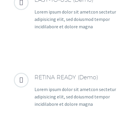


Lorem ipsum dolor sit ametcon sectetur
adipisicing elit, sed doiusmod tempor
incidilabore et dolore magna
RETINA READY (Demo)


Lorem ipsum dolor sit ametcon sectetur
adipisicing elit, sed doiusmod tempor
incidilabore et dolore magna