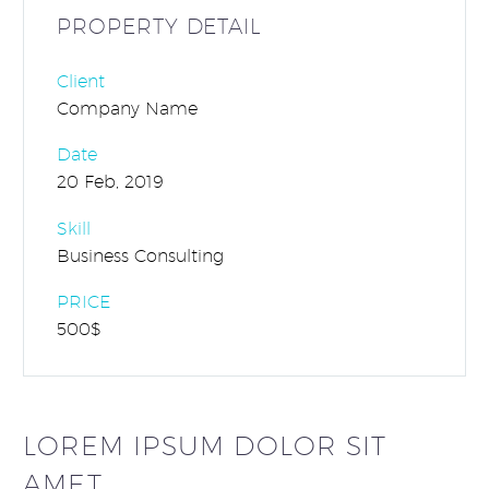
PROPERTY DETAIL
Client
Company Name
Date
20 Feb, 2019
Skill
Business Consulting
PRICE
500$
LOREM IPSUM DOLOR SIT
AMET