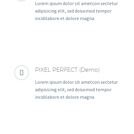
Lorem ipsum dolor sit ametcon sectetur
adipisicing elit, sed doiusmod tempor
incidilabore et dolore magna
PIXEL PERFECT (Demo)


Lorem ipsum dolor sit ametcon sectetur
adipisicing elit, sed doiusmod tempor
incidilabore et dolore magna