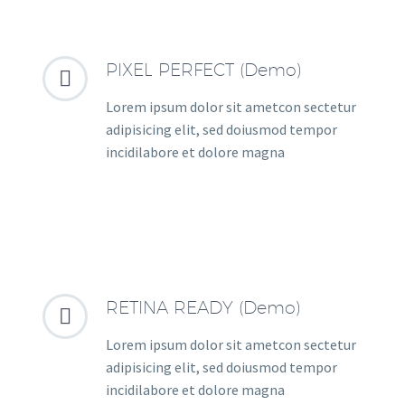
PIXEL PERFECT (Demo)


Lorem ipsum dolor sit ametcon sectetur
adipisicing elit, sed doiusmod tempor
incidilabore et dolore magna
RETINA READY (Demo)


Lorem ipsum dolor sit ametcon sectetur
adipisicing elit, sed doiusmod tempor
incidilabore et dolore magna