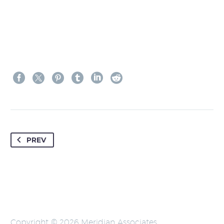
PREV
Copyright © 2026 Meridian Associates