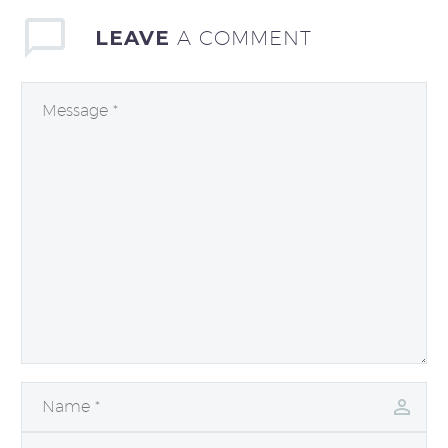
LEAVE
A COMMENT