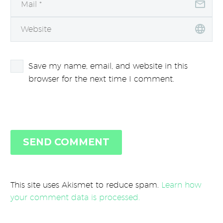
Save my name, email, and website in this
browser for the next time I comment.
SEND COMMENT
This site uses Akismet to reduce spam.
Learn how
your comment data is processed.